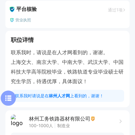
平台核验
通过1项
营业执照
职位详情
联系我时，请说是在人才网看到的，谢谢。

上海交大、南京大学、中南大学、武汉大学、中国
科技大学高等院校毕业，铁路轨道专业毕业硕士研
究生学历，待遇优厚，具体面议！
联系我时请说是在
林州人才网
上看到的，谢谢！
林州工务铁路器材有限公司
100-1000人
制造业