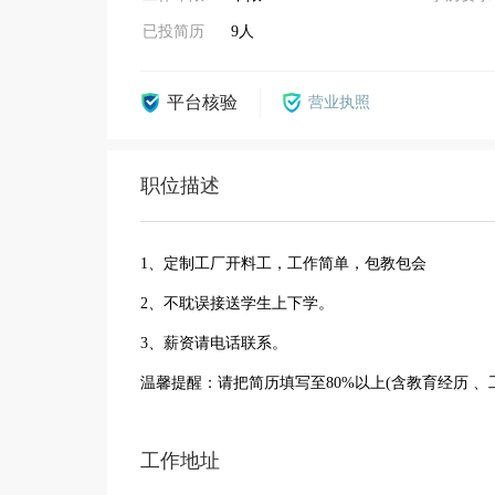
已投简历
9人
平台核验
营业执照
职位描述
1、定制工厂开料工，工作简单，包教包会
2、不耽误接送学生上下学。
3、薪资请电话联系。
温馨提醒：请把简历填写至80%以上(含教育经历 
工作地址