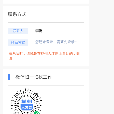
联系方式
联系人
李洲
您还未登录，需要先登录~
联系方式
联系我时，请说是在林州人才网上看到的，谢
谢！
微信扫一扫找工作