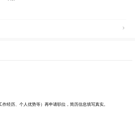
、工作经历、个人优势等）再申请职位，简历信息填写真实。