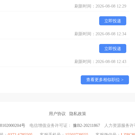
刷新时间：2026-08-08 12:29
立即投递
刷新时间：2026-08-08 12:34
立即投递
刷新时间：2026-08-08 12:43
查看更多相似职位 >
用户协议
隐私政策
102000204号
电信增值业务许可证：
豫B2-20211867
人力资源服务许
热线：
0372-6785505
客服手机号：
15503729555
客服微信号：
LZRC8