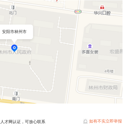
安阳市林州市
如有不实立即举报
州人才网认证，可放心联系