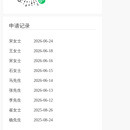
申请记录
宋女士
2026-06-24
王女士
2026-06-18
宋女士
2026-06-16
石女士
2026-06-15
马先生
2026-06-14
张先生
2026-06-13
李先生
2026-06-12
崔女士
2025-08-26
杨先生
2025-08-24