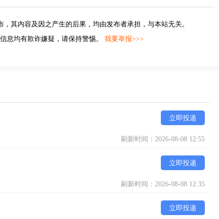
布，其内容及因之产生的后果，均由发布者承担，与本站无关。
的信息均有欺诈嫌疑，请保持警惕。
我要举报>>>
立即投递
刷新时间：2026-08-08 12:55
立即投递
刷新时间：2026-08-08 12:35
立即投递