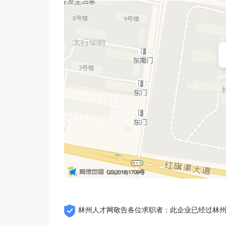
林州人才网敬告各位求职者：此企业已经过林