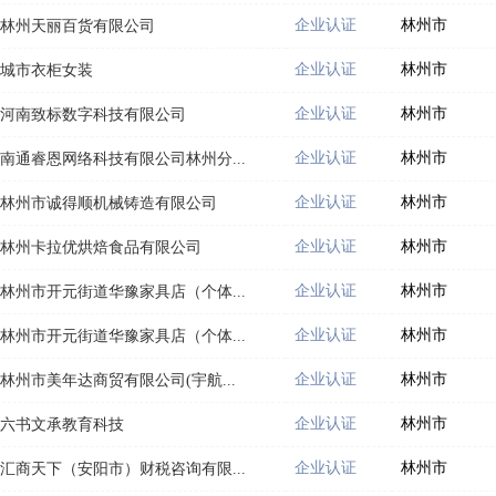
企业认证
林州市
林州天丽百货有限公司
企业认证
林州市
城市衣柜女装
企业认证
林州市
河南致标数字科技有限公司
企业认证
林州市
南通睿恩网络科技有限公司林州分...
企业认证
林州市
林州市诚得顺机械铸造有限公司
企业认证
林州市
林州卡拉优烘焙食品有限公司
企业认证
林州市
林州市开元街道华豫家具店（个体...
企业认证
林州市
林州市开元街道华豫家具店（个体...
企业认证
林州市
林州市美年达商贸有限公司(宇航...
企业认证
林州市
六书文承教育科技
企业认证
林州市
汇商天下（安阳市）财税咨询有限...