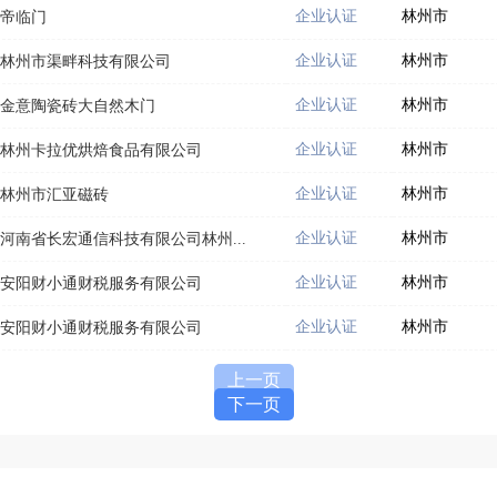
企业认证
林州市
帝临门
企业认证
林州市
林州市渠畔科技有限公司
企业认证
林州市
金意陶瓷砖大自然木门
企业认证
林州市
林州卡拉优烘焙食品有限公司
企业认证
林州市
林州市汇亚磁砖
企业认证
林州市
河南省长宏通信科技有限公司林州...
企业认证
林州市
安阳财小通财税服务有限公司
企业认证
林州市
安阳财小通财税服务有限公司
上一页
下一页