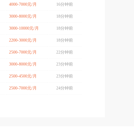
4000-7000元/月
16分钟前
3000-8000元/月
18分钟前
3000-10000元/月
18分钟前
2200-3000元/月
18分钟前
2500-7000元/月
22分钟前
3000-8000元/月
23分钟前
2500-4500元/月
23分钟前
2500-7000元/月
24分钟前