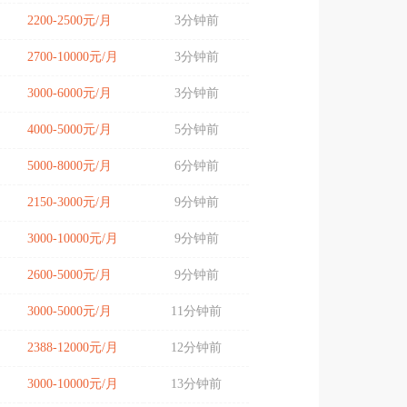
2200-2500元/月
3分钟前
2700-10000元/月
3分钟前
3000-6000元/月
3分钟前
4000-5000元/月
5分钟前
5000-8000元/月
6分钟前
2150-3000元/月
9分钟前
3000-10000元/月
9分钟前
2600-5000元/月
9分钟前
3000-5000元/月
11分钟前
2388-12000元/月
12分钟前
3000-10000元/月
13分钟前